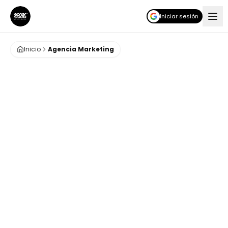
Iniciar sesión
Inicio
Agencia Marketing