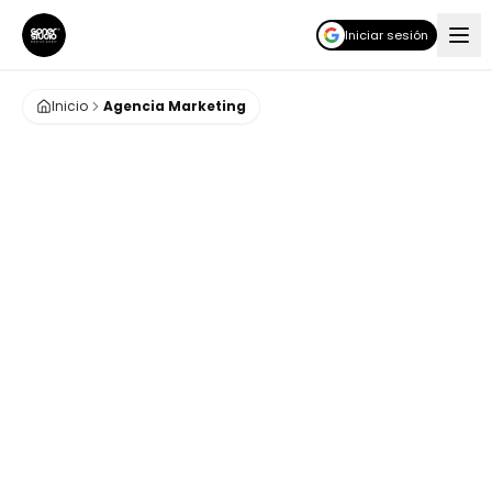
Iniciar sesión
Inicio
Agencia Marketing