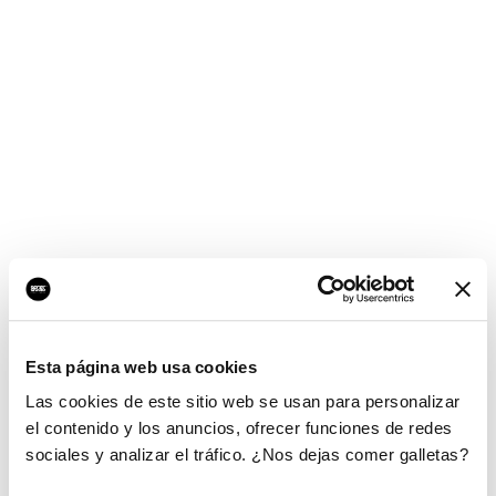
Esta página web usa cookies
Las cookies de este sitio web se usan para personalizar
el contenido y los anuncios, ofrecer funciones de redes
sociales y analizar el tráfico. ¿Nos dejas comer galletas?