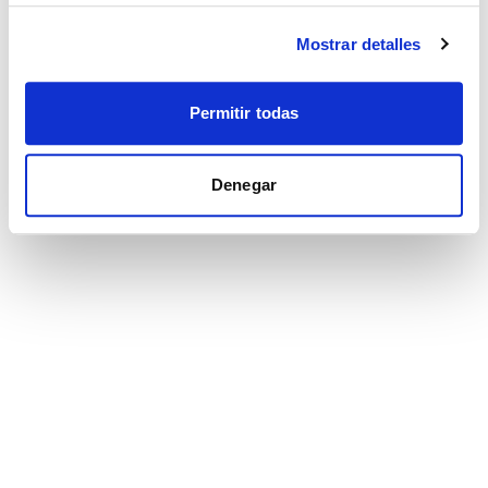
Mostrar detalles
Permitir todas
Denegar