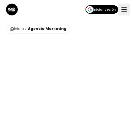
Iniciar sesión
Inicio
Agencia Marketing