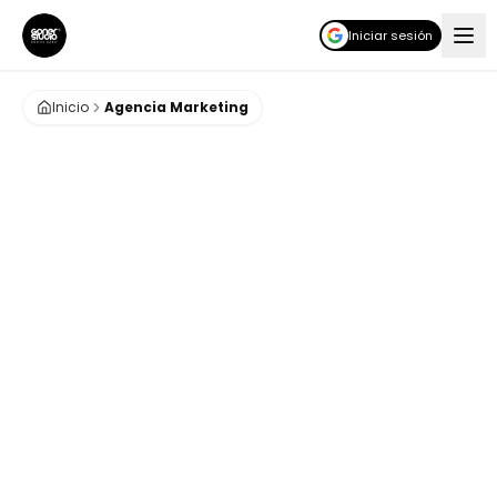
Iniciar sesión
Inicio
Agencia Marketing