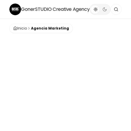
GonerSTUDIO
Creative Agency
Inicio
Agencia Marketing