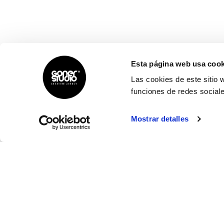
Esta página web usa cook
Las cookies de este sitio 
funciones de redes sociale
Mostrar detalles