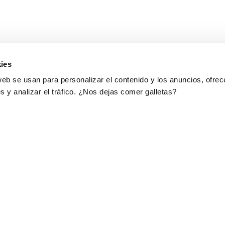
ies
web se usan para personalizar el contenido y los anuncios, ofrec
s y analizar el tráfico. ¿Nos dejas comer galletas?