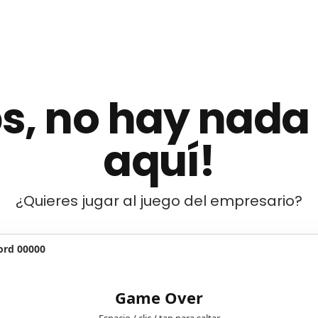
s, no hay nada
aquí!
¿Quieres jugar al juego del empresario?