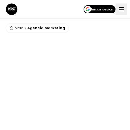
Iniciar sesión
Inicio
Agencia Marketing