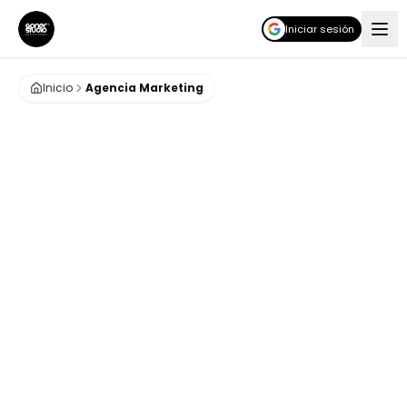
Iniciar sesión
Inicio
Agencia Marketing