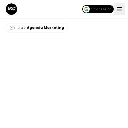
Iniciar sesión
Inicio
Agencia Marketing