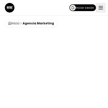
Iniciar sesión
Inicio
Agencia Marketing