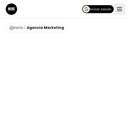
Iniciar sesión
Inicio
Agencia Marketing