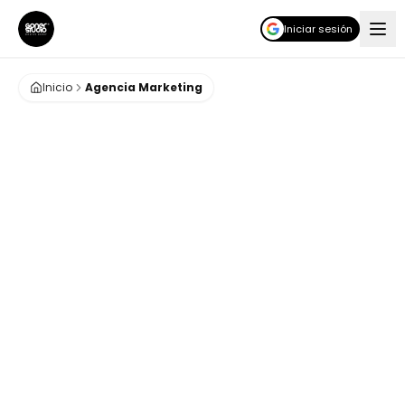
Iniciar sesión
Inicio
Agencia Marketing