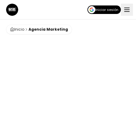
Iniciar sesión
Inicio
Agencia Marketing