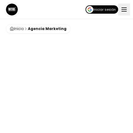
Iniciar sesión
Inicio
Agencia Marketing