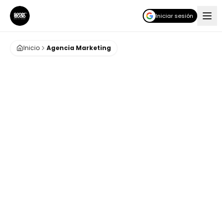
Iniciar sesión
Inicio
Agencia Marketing